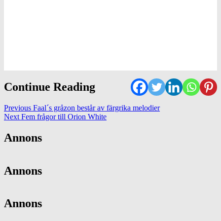
Continue Reading
Previous
Faal´s gråzon består av färgrika melodier
Next
Fem frågor till Orion White
Annons
Annons
Annons