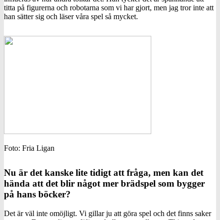
titta på figurerna och robotarna som vi har gjort, men jag tror inte att
han sätter sig och läser våra spel så mycket.
Foto: Fria Ligan
Nu är det kanske lite tidigt att fråga, men kan det
hända att det blir något mer brädspel som bygger
på hans böcker?
Det är väl inte omöjligt. Vi gillar ju att göra spel och det finns saker