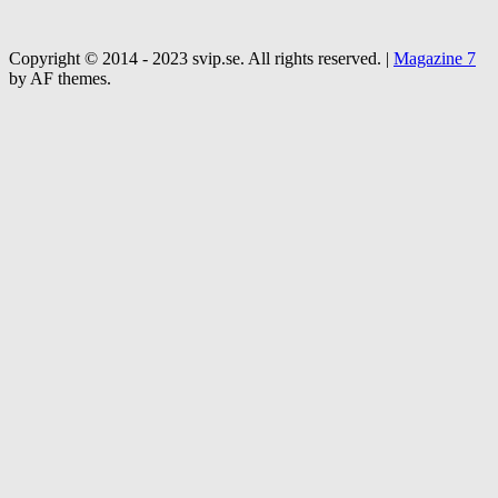
Copyright © 2014 - 2023 svip.se. All rights reserved.
|
Magazine 7
by AF themes.