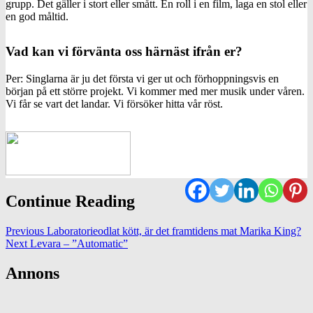
grupp. Det gäller i stort eller smått. En roll i en film, laga en stol eller
en god måltid.
Vad kan vi förvänta oss härnäst ifrån er?
Per: Singlarna är ju det första vi ger ut och förhoppningsvis en
början på ett större projekt. Vi kommer med mer musik under våren.
Vi får se vart det landar. Vi försöker hitta vår röst.
Continue Reading
Previous
Laboratorieodlat kött, är det framtidens mat Marika King?
Next
Levara – ”Automatic”
Annons