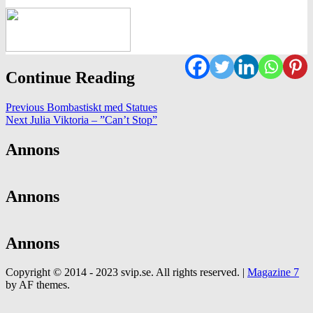
Continue Reading
Previous
Bombastiskt med Statues
Next
Julia Viktoria – ”Can’t Stop”
Annons
Annons
Annons
Copyright © 2014 - 2023 svip.se. All rights reserved.
|
Magazine 7
by AF themes.