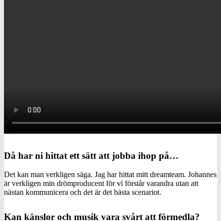
Då har ni hittat ett sätt att jobba ihop på…
Det kan man verkligen säga. Jag har hittat mitt dreamteam. Johannes
är verkligen min drömproducent för vi förstår varandra utan att
nästan kommunicera och det är det bästa scenariot.
Kan känslor och musik vara svårt att förmedla?