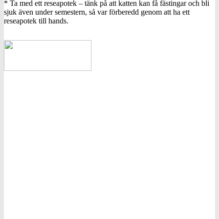
* Ta med ett reseapotek – tänk på att katten kan få fästingar och bli
sjuk även under semestern, så var förberedd genom att ha ett
reseapotek till hands.