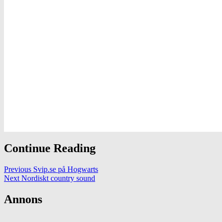
Continue Reading
Previous
Svip.se på Hogwarts
Next
Nordiskt country sound
Annons