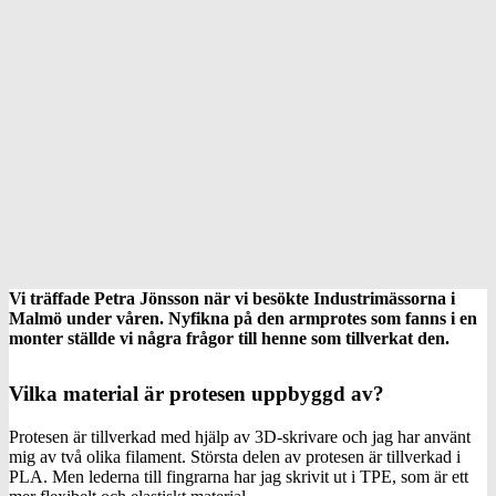
Vi träffade Petra Jönsson när vi besökte Industrimässorna i
Malmö under våren. Nyfikna på den armprotes som fanns i en
monter ställde vi några frågor till henne som tillverkat den.
Vilka material är protesen uppbyggd av?
Protesen är tillverkad med hjälp av 3D-skrivare och jag har använt
mig av två olika filament. Största delen av protesen är tillverkad i
PLA. Men lederna till fingrarna har jag skrivit ut i TPE, som är ett