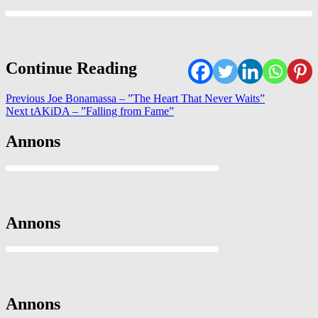
Continue Reading
Previous
Joe Bonamassa – ”The Heart That Never Waits”
Next
tAKiDA – ”Falling from Fame”
Annons
Annons
Annons