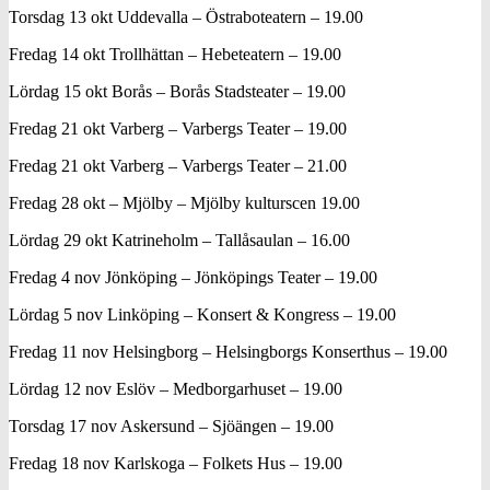
Torsdag 13 okt Uddevalla – Östraboteatern – 19.00
Fredag 14 okt Trollhättan – Hebeteatern – 19.00
Lördag 15 okt Borås – Borås Stadsteater – 19.00
Fredag 21 okt Varberg – Varbergs Teater – 19.00
Fredag 21 okt Varberg – Varbergs Teater – 21.00
Fredag 28 okt – Mjölby – Mjölby kulturscen 19.00
Lördag 29 okt Katrineholm – Tallåsaulan – 16.00
Fredag 4 nov Jönköping – Jönköpings Teater – 19.00
Lördag 5 nov Linköping – Konsert & Kongress – 19.00
Fredag 11 nov Helsingborg – Helsingborgs Konserthus – 19.00
Lördag 12 nov Eslöv – Medborgarhuset – 19.00
Torsdag 17 nov Askersund – Sjöängen – 19.00
Fredag 18 nov Karlskoga – Folkets Hus – 19.00