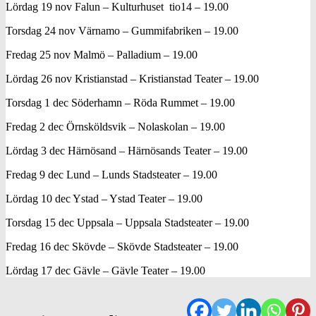
Lördag 19 nov Falun – Kulturhuset tio14 – 19.00
Torsdag 24 nov Värnamo – Gummifabriken – 19.00
Fredag 25 nov Malmö – Palladium – 19.00
Lördag 26 nov Kristianstad – Kristianstad Teater – 19.00
Torsdag 1 dec Söderhamn – Röda Rummet – 19.00
Fredag 2 dec Örnsköldsvik – Nolaskolan – 19.00
Lördag 3 dec Härnösand – Härnösands Teater – 19.00
Fredag 9 dec Lund – Lunds Stadsteater – 19.00
Lördag 10 dec Ystad – Ystad Teater – 19.00
Torsdag 15 dec Uppsala – Uppsala Stadsteater – 19.00
Fredag 16 dec Skövde – Skövde Stadsteater – 19.00
Lördag 17 dec Gävle – Gävle Teater – 19.00