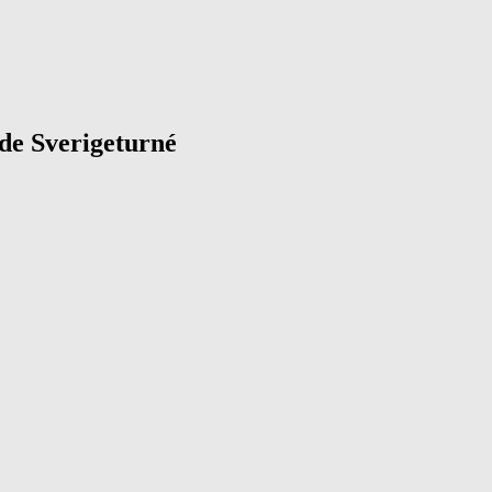
de Sverigeturné