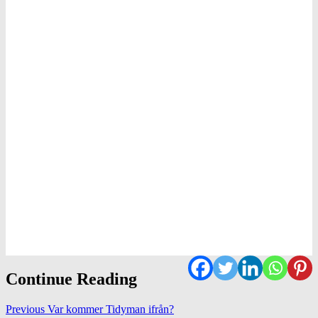
Continue Reading
Previous
Var kommer Tidyman ifrån?