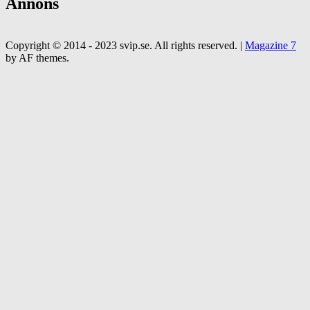
Annons
Copyright © 2014 - 2023 svip.se. All rights reserved.
|
Magazine 7
by AF themes.