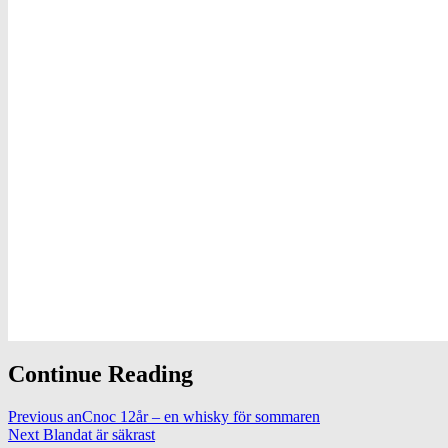
Continue Reading
Previous
anCnoc 12år – en whisky för sommaren
Next
Blandat är säkrast