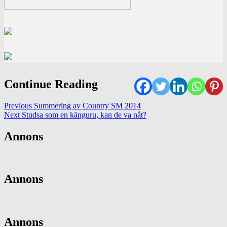
Continue Reading
Previous
Summering av Country SM 2014
Next
Studsa som en känguru, kan de va nåt?
Annons
Annons
Annons