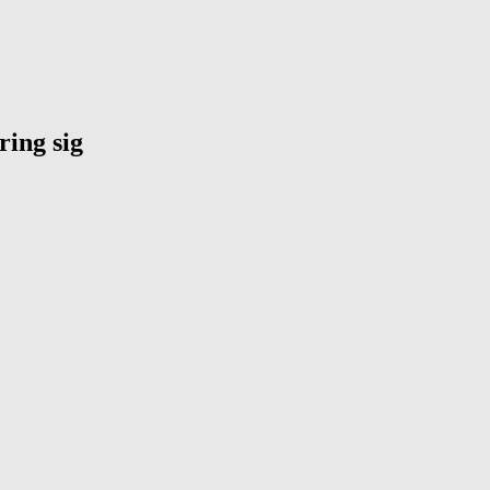
ring sig