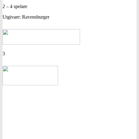
2 – 4 spelare
Utgivare: Ravensburger
3