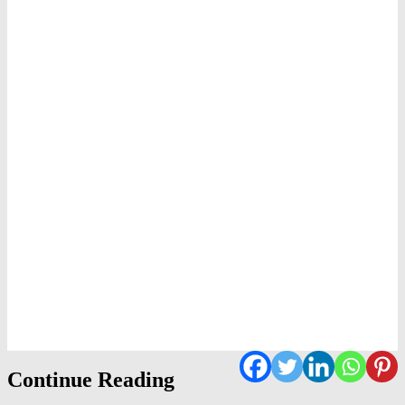
Continue Reading