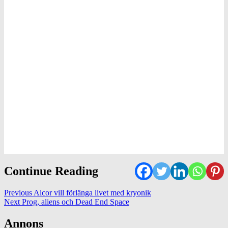
Continue Reading
Previous
Alcor vill förlänga livet med kryonik
Next
Prog, aliens och Dead End Space
Annons