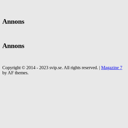
Annons
Annons
Copyright © 2014 - 2023 svip.se. All rights reserved.
|
Magazine 7
by AF themes.