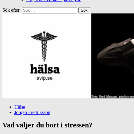
Sök efter:
Hälsa
Jörgen Fredriksson
Vad väljer du bort i stressen?