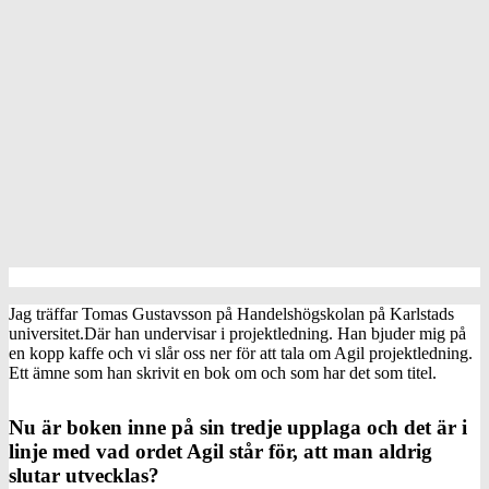
Jag träffar Tomas Gustavsson på Handelshögskolan på Karlstads
universitet.Där han undervisar i projektledning. Han bjuder mig på
en kopp kaffe och vi slår oss ner för att tala om Agil projektledning.
Ett ämne som han skrivit en bok om och som har det som titel.
Nu är boken inne på sin tredje upplaga och det är i
linje med vad ordet Agil står för, att man aldrig
slutar utvecklas?