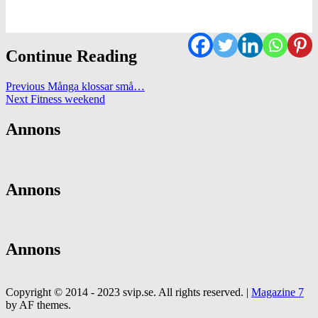
Continue Reading
Previous
Många klossar små…
Next
Fitness weekend
Annons
Annons
Annons
Copyright © 2014 - 2023 svip.se. All rights reserved.
|
Magazine 7
by AF themes.