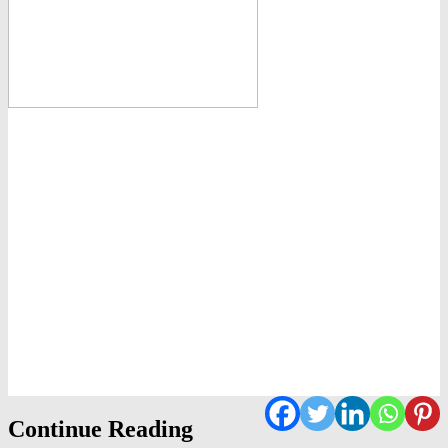
Continue Reading