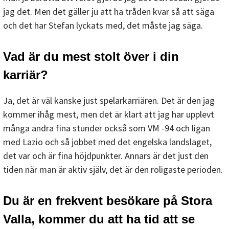
jag det. Men det gäller ju att ha tråden kvar så att säga
och det har Stefan lyckats med, det måste jag säga.
Vad är du mest stolt över i din
karriär?
Ja, det är väl kanske just spelarkarriären. Det är den jag
kommer ihåg mest, men det är klart att jag har upplevt
många andra fina stunder också som VM -94 och ligan
med Lazio och så jobbet med det engelska landslaget,
det var och är fina höjdpunkter. Annars är det just den
tiden när man är aktiv själv, det är den roligaste perioden.
Du är en frekvent besökare på Stora
Valla, kommer du att ha tid att se