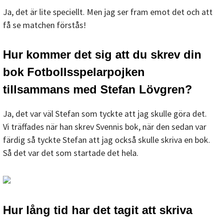
Ja, det är lite speciellt. Men jag ser fram emot det och att
få se matchen förstås!
Hur kommer det sig att du skrev din
bok Fotbollsspelarpojken
tillsammans med Stefan Lövgren?
Ja, det var väl Stefan som tyckte att jag skulle göra det.
Vi träffades när han skrev Svennis bok, när den sedan var
färdig så tyckte Stefan att jag också skulle skriva en bok.
Så det var det som startade det hela.
Hur lång tid har det tagit att skriva