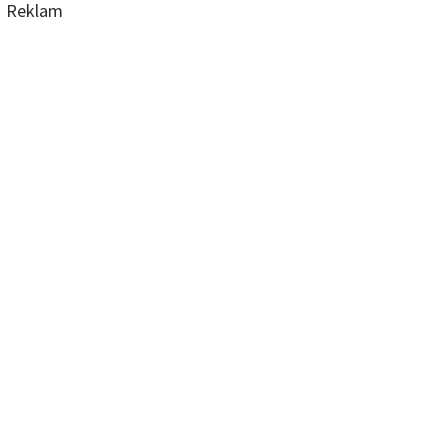
Reklam