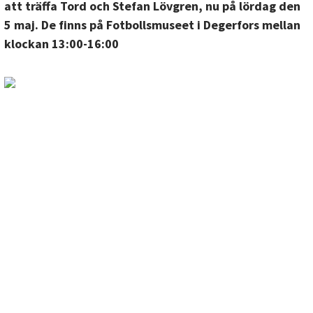
att träffa Tord och Stefan Lövgren, nu på lördag den
5 maj. De finns på Fotbollsmuseet i Degerfors mellan
klockan 13:00-16:00