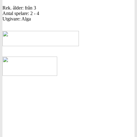
Rek. ålder: från 3
Antal spelare: 2 - 4
Utgivare: Alga