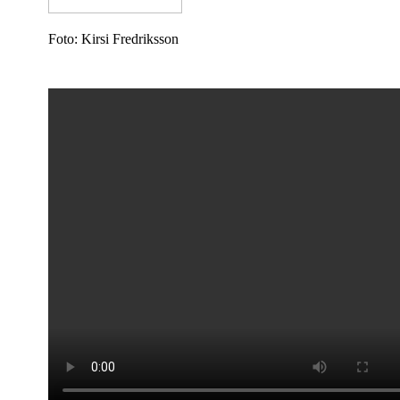
Foto: Kirsi Fredriksson