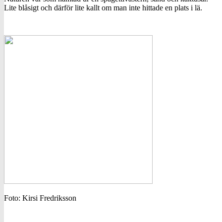
Lite blåsigt och därför lite kallt om man inte hittade en plats i lä.
Foto: Kirsi Fredriksson