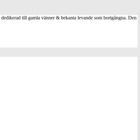
 dedikerad till gamla vänner & bekanta levande som bortgångna. Den