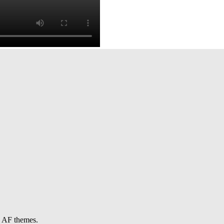
 AF themes.