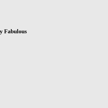
ly Fabulous