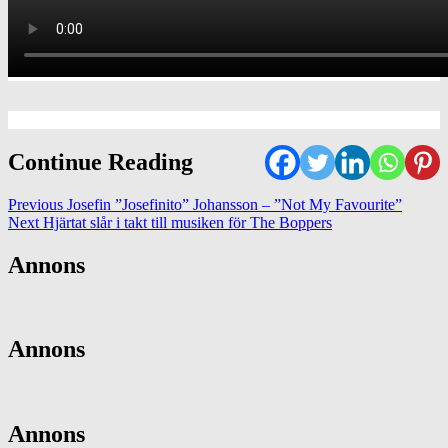
Continue Reading
Previous
Josefin ”Josefinito” Johansson – ”Not My Favourite”
Next
Hjärtat slår i takt till musiken för The Boppers
Annons
Annons
Annons