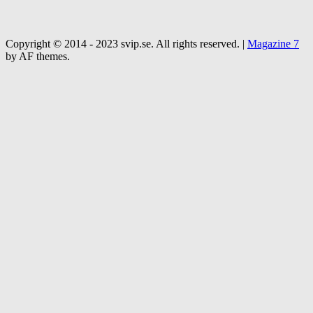
Copyright © 2014 - 2023 svip.se. All rights reserved.
|
Magazine 7
by AF themes.