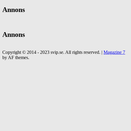
Annons
Annons
Copyright © 2014 - 2023 svip.se. All rights reserved.
|
Magazine 7
by AF themes.