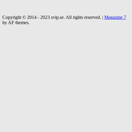
Copyright © 2014 - 2023 svip.se. All rights reserved.
|
Magazine 7
by AF themes.