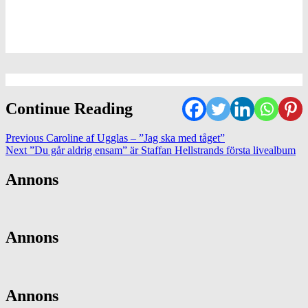
Continue Reading
Previous
Caroline af Ugglas – ”Jag ska med tåget”
Next
”Du går aldrig ensam” är Staffan Hellstrands första livealbum
Annons
Annons
Annons