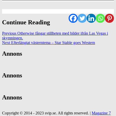
Continue Reading
Previous
Otherwise fångar stillheten med bilder ifrån Las Vegas i
skymningen.
Next
Efterlängtat västerntema – Star Stable goes Western
Annons
Annons
Annons
Copyright © 2014 - 2023 svip.se. All rights reserved.
|
Magazine 7