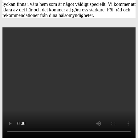
lyckan finns i våra hem som är något väldigt speciellt. Vi kommer att
klara av det här och det kommer att göra oss starkare. Följ råd och
rekommendationer från dina hälsomyndigheter.