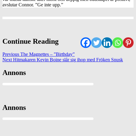
avslutar Connor. ”Ge inte upp.”
Continue Reading
Previous
The Magnettes – ”Birthday”
Next
Hitmakaren Kevin Boine slår sig ihop med Fröken Snusk
Annons
Annons