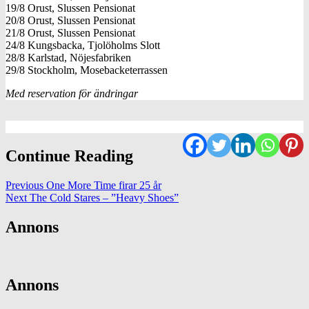
19/8 Orust, Slussen Pensionat
20/8 Orust, Slussen Pensionat
21/8 Orust, Slussen Pensionat
24/8 Kungsbacka, Tjolöholms Slott
28/8 Karlstad, Nöjesfabriken
29/8 Stockholm, Mosebacketerrassen
Med reservation för ändringar
Continue Reading
Previous
One More Time firar 25 år
Next
The Cold Stares – ”Heavy Shoes”
Annons
Annons