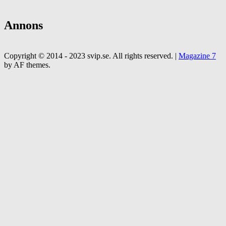
Annons
Copyright © 2014 - 2023 svip.se. All rights reserved.
|
Magazine 7
by AF themes.