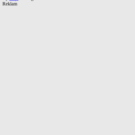
Reklam