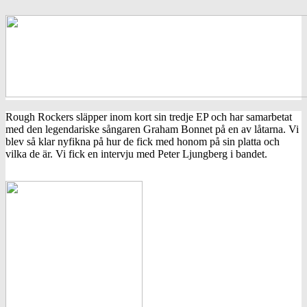
Rough Rockers släpper inom kort sin tredje EP och har samarbetat
med den legendariske sångaren Graham Bonnet på en av låtarna. Vi
blev så klar nyfikna på hur de fick med honom på sin platta och
vilka de är. Vi fick en intervju med Peter Ljungberg i bandet.