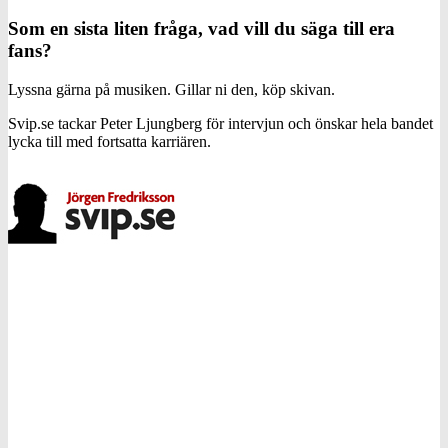
Som en sista liten fråga, vad vill du säga till era
fans?
Lyssna gärna på musiken. Gillar ni den, köp skivan.
Svip.se tackar Peter Ljungberg för intervjun och önskar hela bandet
lycka till med fortsatta karriären.