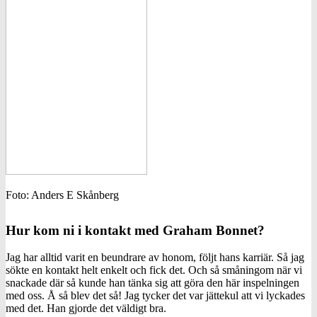
Foto: Anders E Skånberg
Hur kom ni i kontakt med Graham Bonnet?
Jag har alltid varit en beundrare av honom, följt hans karriär. Så jag
sökte en kontakt helt enkelt och fick det. Och så småningom när vi
snackade där så kunde han tänka sig att göra den här inspelningen
med oss. Å så blev det så! Jag tycker det var jättekul att vi lyckades
med det. Han gjorde det väldigt bra.