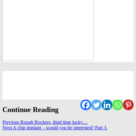
Continue Reading
Previous
Rough Rockers, third time lucky…
Next
A chip implant – would you be interested? Part 3.