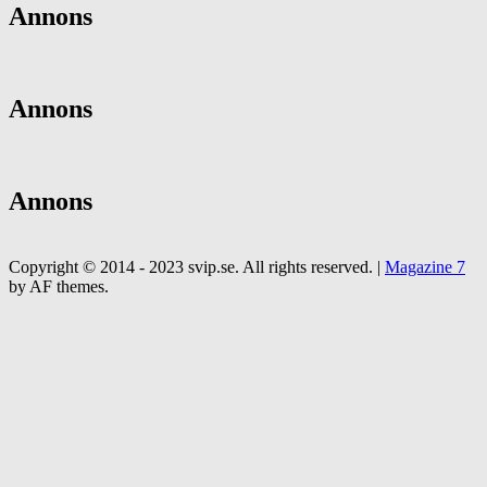
Annons
Annons
Annons
Copyright © 2014 - 2023 svip.se. All rights reserved.
|
Magazine 7
by AF themes.