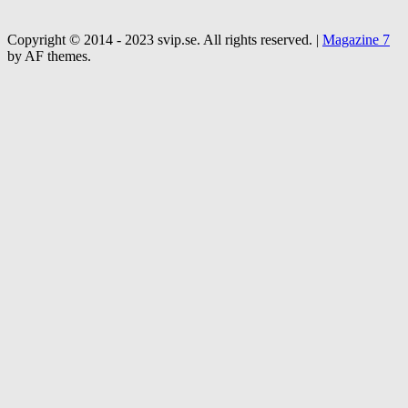
Copyright © 2014 - 2023 svip.se. All rights reserved.
|
Magazine 7
by AF themes.