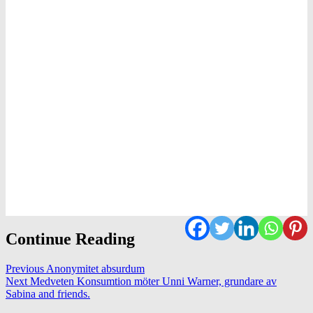
Continue Reading
Previous
Anonymitet absurdum
Next
Medveten Konsumtion möter Unni Warner, grundare av
Sabina and friends.