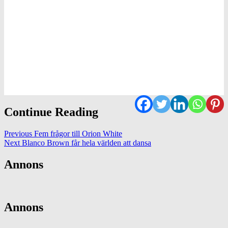
Continue Reading
Previous
Fem frågor till Orion White
Next
Blanco Brown får hela världen att dansa
Annons
Annons