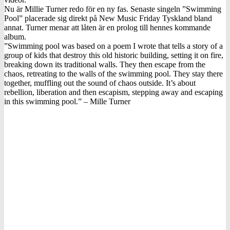
Nu är Millie Turner redo för en ny fas. Senaste singeln ”Swimming
Pool” placerade sig direkt på New Music Friday Tyskland bland
annat. Turner menar att låten är en prolog till hennes kommande
album.
”Swimming pool was based on a poem I wrote that tells a story of a
group of kids that destroy this old historic building, setting it on fire,
breaking down its traditional walls. They then escape from the
chaos, retreating to the walls of the swimming pool. They stay there
together, muffling out the sound of chaos outside. It’s about
rebellion, liberation and then escapism, stepping away and escaping
in this swimming pool.” – Mille Turner