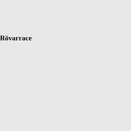
t Rövarrace