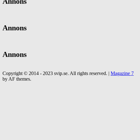
Annons
Annons
Annons
Copyright © 2014 - 2023 svip.se. All rights reserved.
|
Magazine 7
by AF themes.