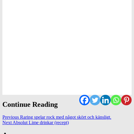
Continue Reading
Previous
Raring spelar rock med något skört och känsligt.
Next
Absolut Lime drinkar (recept)