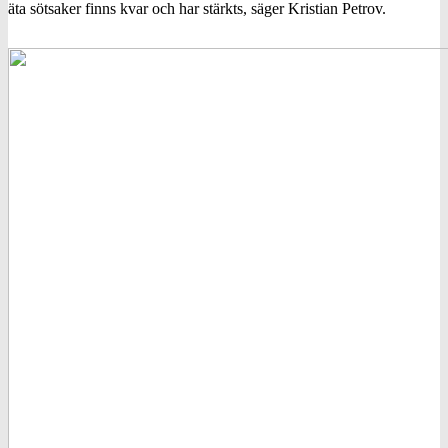
äta sötsaker finns kvar och har stärkts, säger Kristian Petrov.