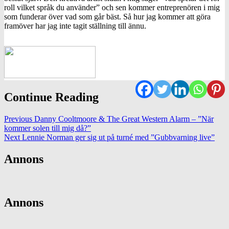
roll vilket språk du använder” och sen kommer entreprenören i mig
som funderar över vad som går bäst. Så hur jag kommer att göra
framöver har jag inte tagit ställning till ännu.
Continue Reading
Previous
Danny Cooltmoore & The Great Western Alarm – ”När
kommer solen till mig då?”
Next
Lennie Norman ger sig ut på turné med ”Gubbvarning live”
Annons
Annons