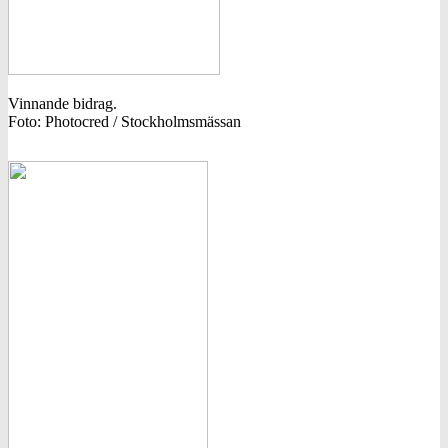
Vinnande bidrag.
Foto: Photocred / Stockholmsmässan