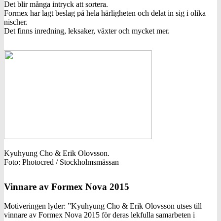
Det blir många intryck att sortera.
Formex har lagt beslag på hela härligheten och delat in sig i olika
nischer.
Det finns inredning, leksaker, växter och mycket mer.
Kyuhyung Cho & Erik Olovsson.
Foto: Photocred / Stockholmsmässan
Vinnare av Formex Nova 2015
Motiveringen lyder: ”Kyuhyung Cho & Erik Olovsson utses till
vinnare av Formex Nova 2015 för deras lekfulla samarbeten i