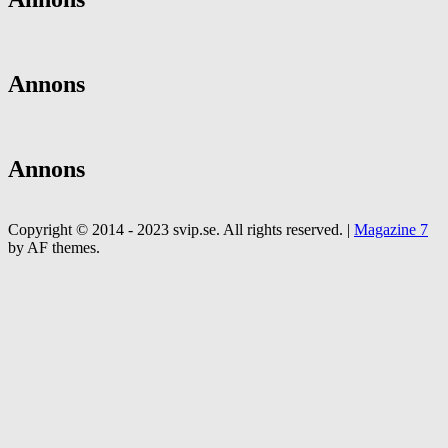
Annons
Annons
Copyright © 2014 - 2023 svip.se. All rights reserved.
|
Magazine 7
by AF themes.