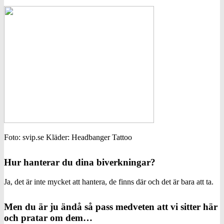
Foto: svip.se Kläder: Headbanger Tattoo
Hur hanterar du dina biverkningar?
Ja, det är inte mycket att hantera, de finns där och det är bara att ta.
Men du är ju ändå så pass medveten att vi sitter här
och pratar om dem…