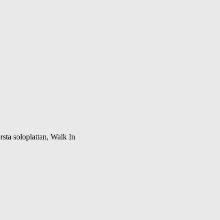
sta soloplattan, Walk In