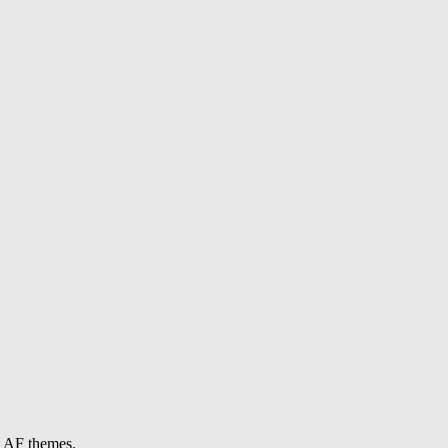
 AF themes.