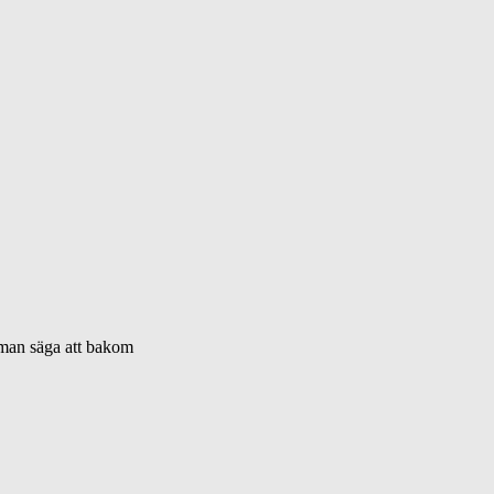
 man säga att bakom