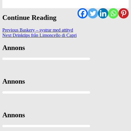
Continue Reading
Previous
Baskery – systrar med attityd
Next
Drinktips från Limoncello di Capri
Annons
Annons
Annons