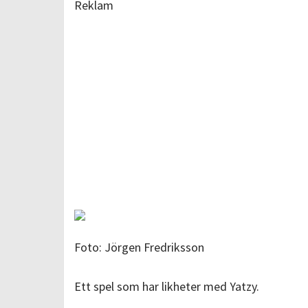
Reklam
Foto: Jörgen Fredriksson
Ett spel som har likheter med Yatzy.