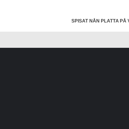
SPISAT NÅN PLATTA PÅ