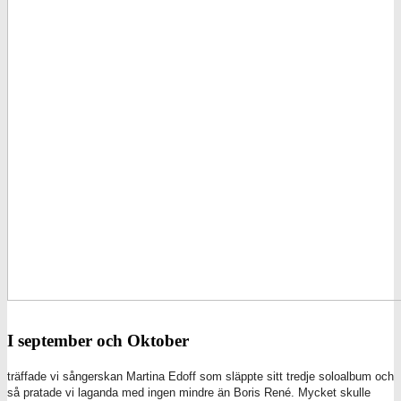
I september och Oktober
träffade vi sångerskan Martina Edoff som släppte sitt tredje soloalbum och
så pratade vi laganda med ingen mindre än Boris René. Mycket skulle