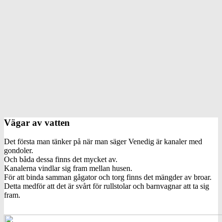
Vägar av vatten
Det första man tänker på när man säger Venedig är kanaler med
gondoler.
Och båda dessa finns det mycket av.
Kanalerna vindlar sig fram mellan husen.
För att binda samman gågator och torg finns det mängder av broar.
Detta medför att det är svårt för rullstolar och barnvagnar att ta sig
fram.