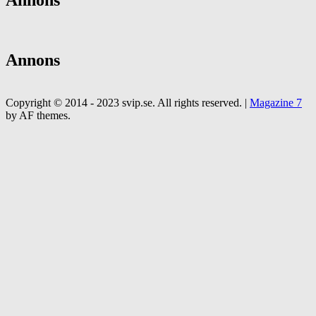
Annons
Copyright © 2014 - 2023 svip.se. All rights reserved.
|
Magazine 7
by AF themes.