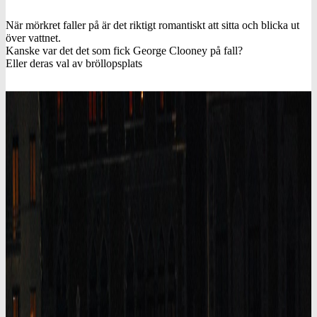
När mörkret faller på är det riktigt romantiskt att sitta och blicka ut
över vattnet.
Kanske var det det som fick George Clooney på fall?
Eller deras val av bröllopsplats