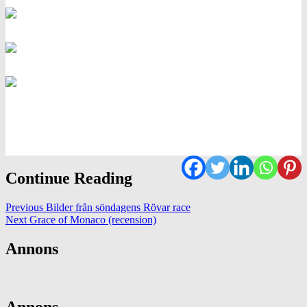
Continue Reading
Previous
Bilder från söndagens Rövar race
Next
Grace of Monaco (recension)
Annons
Annons