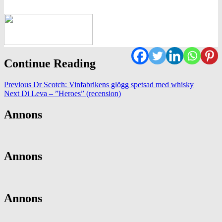
Continue Reading
Previous
Dr Scotch: Vinfabrikens glögg spetsad med whisky
Next
Di Leva – ”Heroes” (recension)
Annons
Annons
Annons