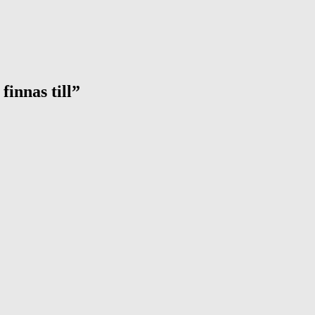
finnas till”