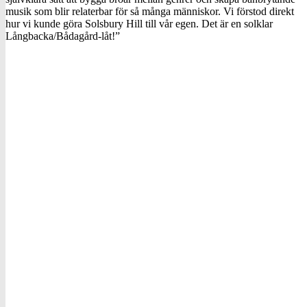
musik som blir relaterbar för så många människor. Vi förstod direkt
hur vi kunde göra Solsbury Hill till vår egen. Det är en solklar
Långbacka/Bådagård-låt!”