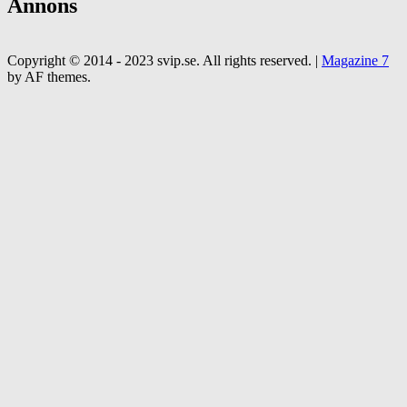
Annons
Copyright © 2014 - 2023 svip.se. All rights reserved.
|
Magazine 7
by AF themes.